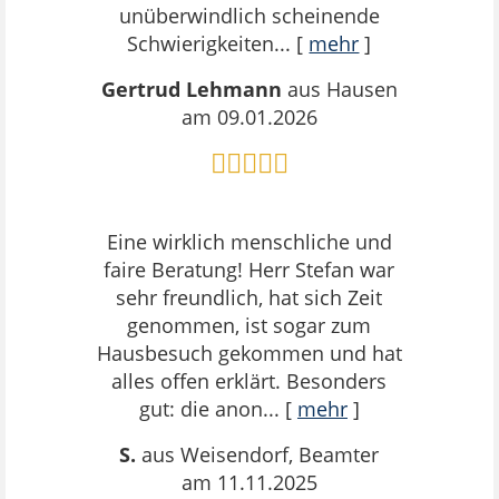
unüberwindlich scheinende
Schwierigkeiten...
[
mehr
]
Gertrud Lehmann
aus Hausen
am 09.01.2026
Eine wirklich menschliche und
faire Beratung! Herr Stefan war
sehr freundlich, hat sich Zeit
genommen, ist sogar zum
Hausbesuch gekommen und hat
alles offen erklärt. Besonders
gut: die anon...
[
mehr
]
S.
aus Weisendorf
, Beamter
am 11.11.2025