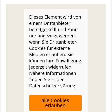
Dieses Element wird von
einem Drittanbieter
bereitgestellt und kann
nur angezeigt werden,
wenn Sie Drittanbieter-
Cookies für externe
Medien erlauben. Sie
können Ihre Einwilligung
jederzeit widerrufen.
Nähere Informationen
finden Sie in der
Datenschutzerklärung
.
alle Cookies
erlauben