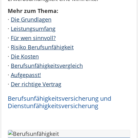
Mehr zum Thema:
·
Die Grundlagen
·
Leistungsumfang
·
Für wen sinnvoll?
·
Risiko Berufsunfähigkeit
·
Die Kosten
·
Berufsunfähigkeitsvergleich
·
Aufgepasst!
·
Der richtige Vertrag
Berufsunfähigkeitsversicherung und
Dienstunfähigkeitsversicherung