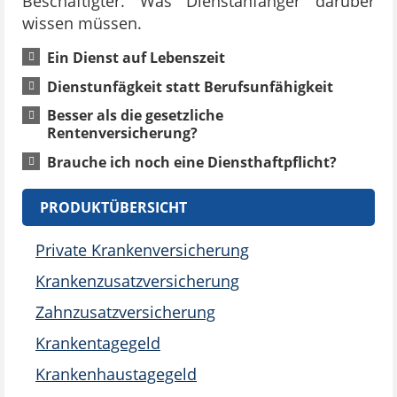
Beschäftigter. Was Dienstanfänger darüber
wissen müssen.
Ein Dienst auf Lebenszeit
Dienstunfägkeit statt Berufsunfähigkeit
Besser als die gesetzliche
Rentenversicherung?
Brauche ich noch eine Diensthaftpflicht?
PRODUKTÜBERSICHT
Private Krankenversicherung
Krankenzusatzversicherung
Zahnzusatzversicherung
Krankentagegeld
Krankenhaustagegeld