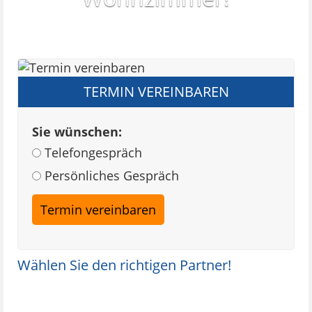
TERMIN VEREINBAREN
Sie wünschen:
Telefongespräch
Persönliches Gespräch
Wählen Sie den richtigen Partner!