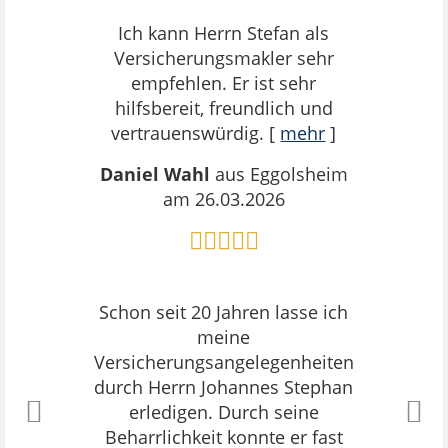
Ich kann Herrn Stefan als
Versicherungsmakler sehr
empfehlen. Er ist sehr
hilfsbereit, freundlich und
vertrauenswürdig.
[
mehr
]
Daniel Wahl
aus Eggolsheim
am 26.03.2026
Schon seit 20 Jahren lasse ich
meine
Versicherungsangelegenheiten
durch Herrn Johannes Stephan
erledigen. Durch seine
Beharrlichkeit konnte er fast