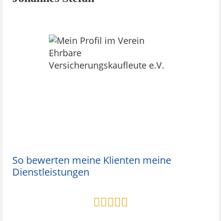
So bewerten meine Klienten meine
Dienstleistungen