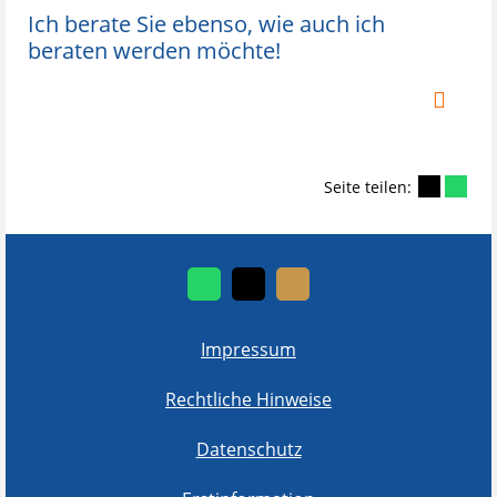
Ich berate Sie ebenso, wie auch ich
beraten werden möchte!
Seite teilen:
Impressum
Rechtliche Hinweise
Datenschutz