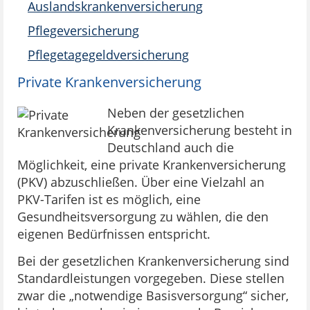
Auslandskrankenversicherung
Pflegeversicherung
Pflegetagegeldversicherung
Private Krankenversicherung
Neben der gesetzlichen
Krankenversicherung besteht in
Deutschland auch die
Möglichkeit, eine private Krankenversicherung
(PKV) abzuschließen. Über eine Vielzahl an
PKV-Tarifen ist es möglich, eine
Gesundheitsversorgung zu wählen, die den
eigenen Bedürfnissen entspricht.
Bei der gesetzlichen Krankenversicherung sind
Standardleistungen vorgegeben. Diese stellen
zwar die „notwendige Basisversorgung“ sicher,