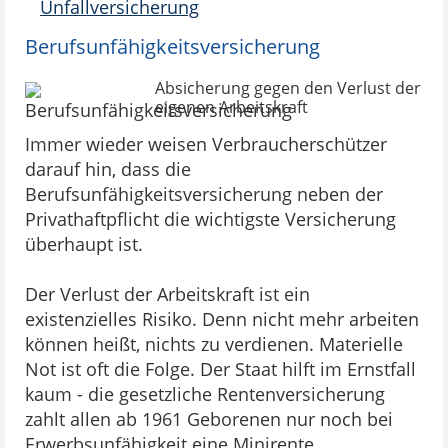
Unfallversicherung
Berufsunfähigkeitsversicherung
Absicherung gegen den Verlust der
eigenen Arbeitskraft
Immer wieder weisen Verbraucherschützer
darauf hin, dass die
Berufsunfähigkeitsversicherung neben der
Privathaftpflicht die wichtigste Versicherung
überhaupt ist.
Der Verlust der Arbeitskraft ist ein
existenzielles Risiko. Denn nicht mehr arbeiten
können heißt, nichts zu verdienen. Materielle
Not ist oft die Folge. Der Staat hilft im Ernstfall
kaum - die gesetzliche Rentenversicherung
zahlt allen ab 1961 Geborenen nur noch bei
Erwerbsunfähigkeit eine Minirente.