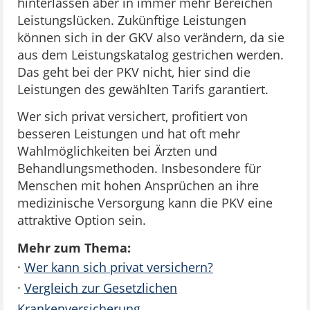
hinterlassen aber in immer mehr Bereichen
Leistungslücken. Zukünftige Leistungen
können sich in der GKV also verändern, da sie
aus dem Leistungskatalog gestrichen werden.
Das geht bei der PKV nicht, hier sind die
Leistungen des gewählten Tarifs garantiert.
Wer sich privat versichert, profitiert von
besseren Leistungen und hat oft mehr
Wahlmöglichkeiten bei Ärzten und
Behandlungsmethoden. Insbesondere für
Menschen mit hohen Ansprüchen an ihre
medizinische Versorgung kann die PKV eine
attraktive Option sein.
Mehr zum Thema:
·
Wer kann sich privat versichern?
·
Vergleich zur Gesetzlichen
Krankenversicherung