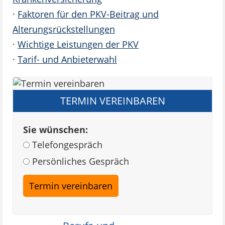
·
Faktoren für den PKV-Beitrag und
Alterungsrückstellungen
·
Wichtige Leistungen der PKV
·
Tarif- und Anbieterwahl
TERMIN VEREINBAREN
Sie wünschen:
Telefongespräch
Persönliches Gespräch