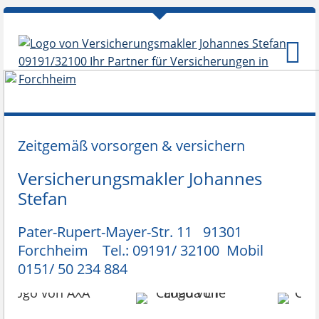
Zeitgemäß vorsorgen & versichern
Versicherungsmakler Johannes
Stefan
Pater-Rupert-Mayer-Str. 11 91301
Forchheim Tel.: 09191/ 32100 Mobil
0151/ 50 234 884