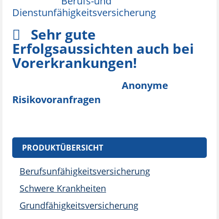
Berufs-und
Dienstunfähigkeitsversicherung
Sehr gute
Erfolgsaussichten auch bei
Vorerkrankungen!
Anonyme
Risikovoranfragen
PRODUKTÜBERSICHT
Berufsunfähigkeitsversicherung
Schwere Krankheiten
Grundfähigkeitsversicherung