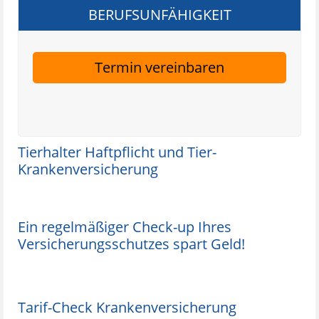
BERUFSUNFÄHIGKEIT
Termin vereinbaren
Tierhalter Haftpflicht und Tier-
Krankenversicherung
Ein regelmäßiger Check-up Ihres
Versicherungsschutzes spart Geld!
Tarif-Check Krankenversicherung