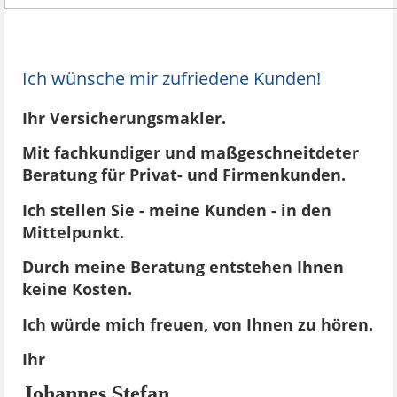
Ich wünsche mir zufriedene Kunden!
Ihr Versicherungs­makler.
Mit fachkundiger und maßgeschneitdeter
Beratung für Privat- und Firmen­kunden.
Ich stellen Sie - meine Kunden - in den
Mittel­punkt.
Durch meine Beratung entstehen Ihnen
keine Kosten.
Ich würde mich freuen, von Ihnen zu hören.
Ihr
Johannes Stefan