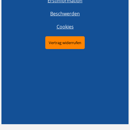
Erstinformation
Beschwerden
Cookies
Vertrag widerrufen