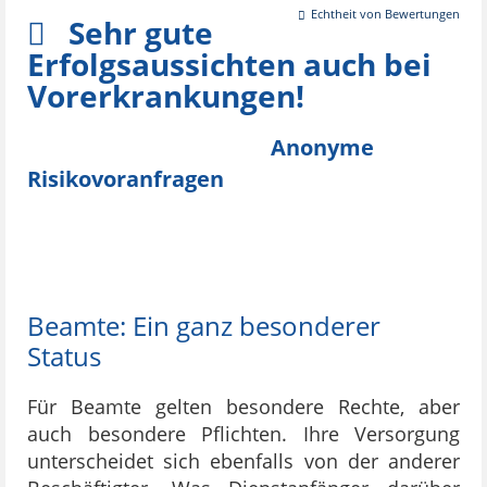
Echtheit von Bewertungen
Sehr gute
Erfolgsaussichten auch bei
Vorerkrankungen!
Anonyme
Risikovoranfragen
Beamte: Ein ganz besonderer
Status
Für Beamte gelten besondere Rechte, aber
auch besondere Pflichten. Ihre Versorgung
unterscheidet sich ebenfalls von der anderer