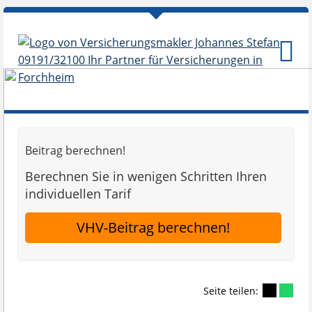
Beitrag berechnen!
Berechnen Sie in wenigen Schritten Ihren
individuellen Tarif
VHV-Beitrag berechnen!
Seite teilen: