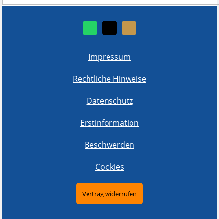
Impressum
Rechtliche Hinweise
Datenschutz
Erstinformation
Beschwerden
Cookies
Vertrag widerrufen