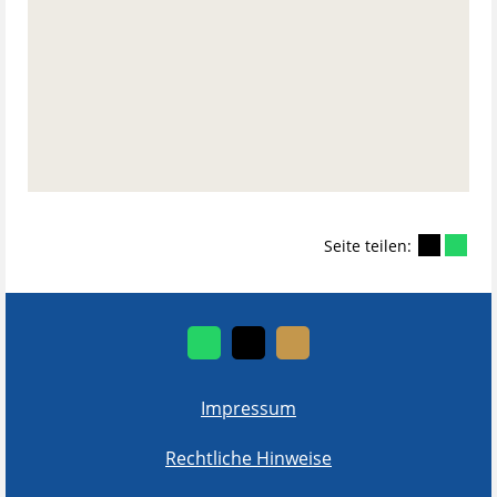
Seite teilen:
Impressum
Rechtliche Hinweise