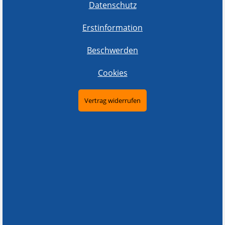
Datenschutz
Erstinformation
Beschwerden
Cookies
Vertrag widerrufen