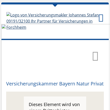
Versicherungskammer Bayern Natur Privat
Dieses Element wird von