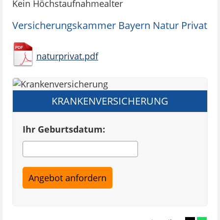
Kein Höchstaufnahmealter
Versicherungskammer Bayern Natur Privat
naturprivat.pdf
KRANKENVERSICHERUNG
Ihr Geburtsdatum: