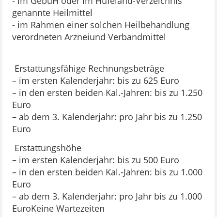
- im GebüH oder im Hufeland-Verzeichnis
genannte Heilmittel
- im Rahmen einer solchen Heilbehandlung
verordneten Arzneiund Verbandmittel
Erstattungsfähige Rechnungsbeträge
– im ersten Kalenderjahr: bis zu 625 Euro
– in den ersten beiden Kal.-Jahren: bis zu 1.250
Euro
– ab dem 3. Kalenderjahr: pro Jahr bis zu 1.250
Euro
Erstattungshöhe
– im ersten Kalenderjahr: bis zu 500 Euro
– in den ersten beiden Kal.-Jahren: bis zu 1.000
Euro
– ab dem 3. Kalenderjahr: pro Jahr bis zu 1.000
EuroKeine Wartezeiten