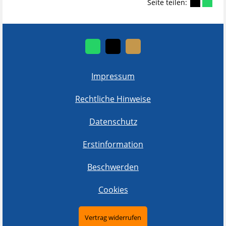
Seite teilen:
Impressum
Rechtliche Hinweise
Datenschutz
Erstinformation
Beschwerden
Cookies
Vertrag widerrufen