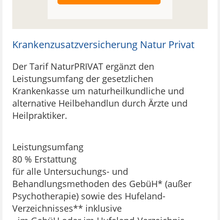
Krankenzusatzversicherung Natur Privat
Der Tarif NaturPRIVAT ergänzt den
Leistungsumfang der gesetzlichen
Krankenkasse um naturheilkundliche und
alternative Heilbehandlun durch Ärzte und
Heilpraktiker.
Leistungsumfang
80 % Erstattung
für alle Untersuchungs- und
Behandlungsmethoden des GebüH* (außer
Psychotherapie) sowie des Hufeland-
Verzeichnisses** inklusive