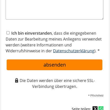
Ich bin einverstanden
, dass die eingegebenen
Daten zur Bearbeitung meines Anliegens verwendet
werden (weitere Informationen und
Widerrufshinweise in der
Datenschutzerklärung
). *
absenden
Die Daten werden über eine sichere SSL-
Verbindung übertragen.
* Pflichtfeld
Seite teilen: