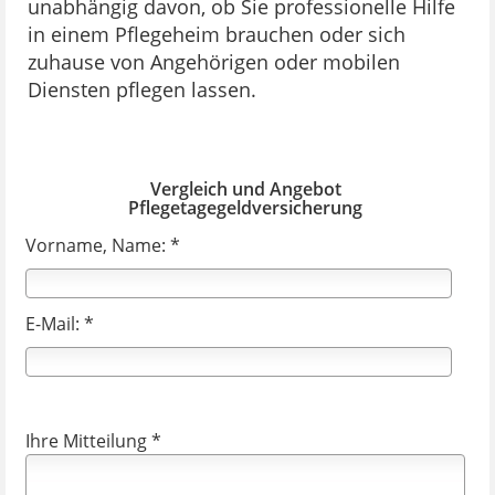
unabhängig davon, ob Sie professionelle Hilfe
in einem Pflegeheim brauchen oder sich
zuhause von Angehörigen oder mobilen
Diensten pflegen lassen.
Vergleich und Angebot
Pflegetagegeldversicherung
Vorname, Name: *
E-Mail: *
Ihre Mitteilung *