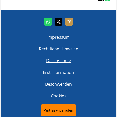
Impressum
Rechtliche Hinweise
Datenschutz
Erstinformation
Beschwerden
Cookies
Vertrag widerrufen