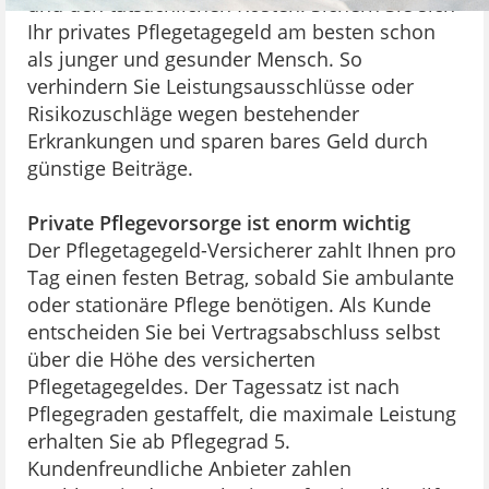
und den tatsächlichen Kosten. Sichern Sie sich
Ihr privates Pflegetagegeld am besten schon
als junger und gesunder Mensch. So
verhindern Sie Leistungsausschlüsse oder
Risikozuschläge wegen bestehender
Erkrankungen und sparen bares Geld durch
günstige Beiträge.
Private Pflegevorsorge ist enorm wichtig
Der Pflegetagegeld-Versicherer zahlt Ihnen pro
Tag einen festen Betrag, sobald Sie ambulante
oder stationäre Pflege benötigen. Als Kunde
entscheiden Sie bei Vertragsabschluss selbst
über die Höhe des versicherten
Pflegetagegeldes. Der Tagessatz ist nach
Pflegegraden gestaffelt, die maximale Leistung
erhalten Sie ab Pflegegrad 5.
Kundenfreundliche Anbieter zahlen