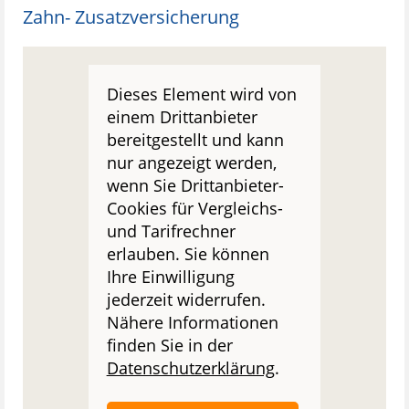
Zahn- Zusatzversicherung
Dieses Element wird von
einem Drittanbieter
bereitgestellt und kann
nur angezeigt werden,
wenn Sie Drittanbieter-
Cookies für Vergleichs-
und Tarifrechner
erlauben. Sie können
Ihre Einwilligung
jederzeit widerrufen.
Nähere Informationen
finden Sie in der
Datenschutzerklärung
.