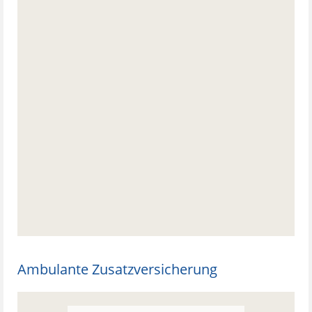
Ambulante Zusatzversicherung