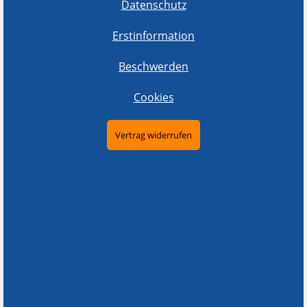
Datenschutz
Erstinformation
Beschwerden
Cookies
Vertrag widerrufen