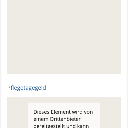
Pflegetagegeld
Dieses Element wird von
einem Drittanbieter
bereitgestellt und kann