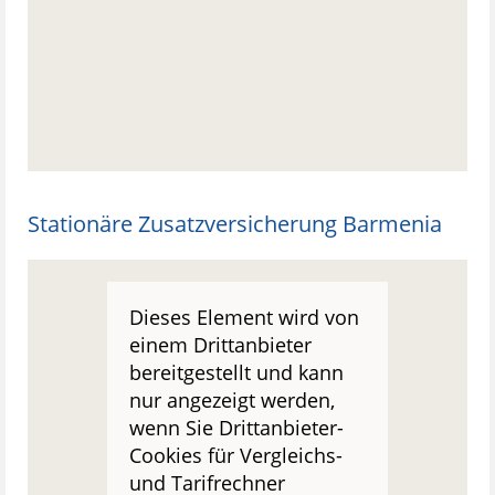
Stationäre Zusatzversicherung Barmenia
Dieses Element wird von
einem Drittanbieter
bereitgestellt und kann
nur angezeigt werden,
wenn Sie Drittanbieter-
Cookies für Vergleichs-
und Tarifrechner