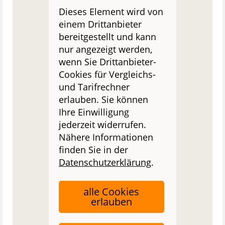
Dieses Element wird von
einem Drittanbieter
bereitgestellt und kann
nur angezeigt werden,
wenn Sie Drittanbieter-
Cookies für Vergleichs-
und Tarifrechner
erlauben. Sie können
Ihre Einwilligung
jederzeit widerrufen.
Nähere Informationen
finden Sie in der
Datenschutzerklärung
.
alle Cookies
erlauben