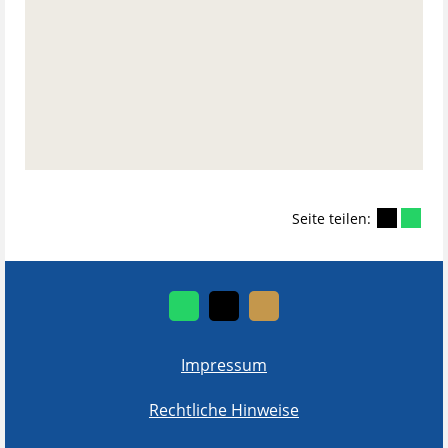
Seite teilen:
Impressum
Rechtliche Hinweise