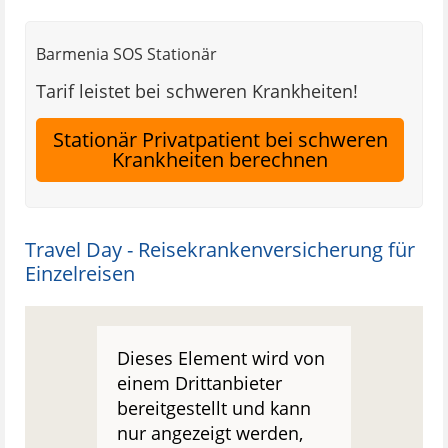
Barmenia SOS Stationär
Tarif leistet bei schweren Krankheiten!
Stationär Privatpatient bei schweren
Krankheiten berechnen
Travel Day - Reisekrankenversicherung für
Einzelreisen
Dieses Element wird von
einem Drittanbieter
bereitgestellt und kann
nur angezeigt werden,