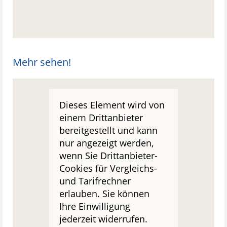
Mehr sehen!
Dieses Element wird von
einem Drittanbieter
bereitgestellt und kann
nur angezeigt werden,
wenn Sie Drittanbieter-
Cookies für Vergleichs-
und Tarifrechner
erlauben. Sie können
Ihre Einwilligung
jederzeit widerrufen.