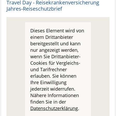
Travel Day - Reisekrankenversicherung
Jahres-Reiseschutzbrief
Dieses Element wird von
einem Drittanbieter
bereitgestellt und kann
nur angezeigt werden,
wenn Sie Drittanbieter-
Cookies für Vergleichs-
und Tarifrechner
erlauben. Sie können
Ihre Einwilligung
jederzeit widerrufen.
Nähere Informationen
finden Sie in der
Datenschutzerklärung
.