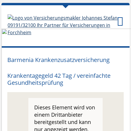
Barmenia Krankenzusatzversicherung
Krankentagegeld 42 Tag / vereinfachte
Gesundheitsprüfung
Dieses Element wird von
einem Drittanbieter
bereitgestellt und kann
nur angezeigt werden,