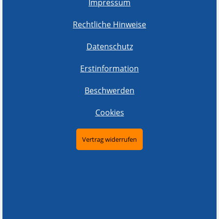
Impressum
Rechtliche Hinweise
Datenschutz
Erstinformation
Beschwerden
Cookies
Vertrag widerrufen