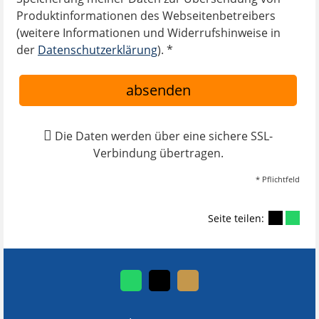
Produktinformationen des Webseitenbetreibers
(weitere Informationen und Widerrufshinweise in
der
Datenschutzerklärung
). *
absenden
Die Daten werden über eine sichere SSL-
Verbindung übertragen.
* Pflichtfeld
Seite teilen: