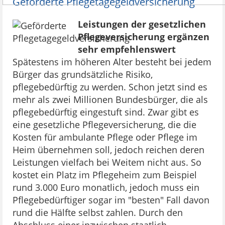
Geförderte Pflegetagegeldversicherung
Leistungen der gesetzlichen
Pflegeversicherung ergänzen
sehr empfehlenswert
Spätestens im höheren Alter besteht bei jedem
Bürger das grundsätzliche Risiko,
pflegebedürftig zu werden. Schon jetzt sind es
mehr als zwei Millionen Bundesbürger, die als
pflegebedürftig eingestuft sind. Zwar gibt es
eine gesetzliche Pflegeversicherung, die die
Kosten für ambulante Pflege oder Pflege im
Heim übernehmen soll, jedoch reichen deren
Leistungen vielfach bei Weitem nicht aus. So
kostet ein Platz im Pflegeheim zum Beispiel
rund 3.000 Euro monatlich, jedoch muss ein
Pflegebedürftiger sogar im "besten" Fall davon
rund die Hälfte selbst zahlen. Durch den