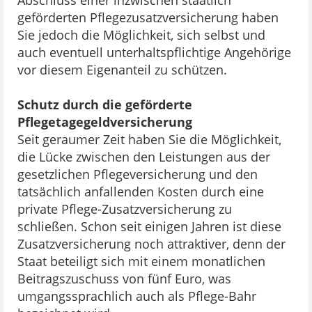
Abschluss einer inzwischen staatlich
geförderten Pflegezusatzversicherung haben
Sie jedoch die Möglichkeit, sich selbst und
auch eventuell unterhaltspflichtige Angehörige
vor diesem Eigenanteil zu schützen.
Schutz durch die geförderte
Pflegetagegeldversicherung
Seit geraumer Zeit haben Sie die Möglichkeit,
die Lücke zwischen den Leistungen aus der
gesetzlichen Pflegeversicherung und den
tatsächlich anfallenden Kosten durch eine
private Pflege-Zusatzversicherung zu
schließen. Schon seit einigen Jahren ist diese
Zusatzversicherung noch attraktiver, denn der
Staat beteiligt sich mit einem monatlichen
Beitragszuschuss von fünf Euro, was
umgangssprachlich auch als Pflege-Bahr