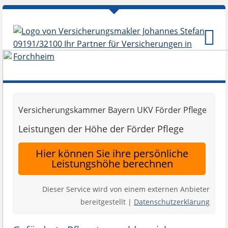
Versicherungskammer Bayern UKV Förder Pflege
Leistungen der Höhe der Förder Pflege
Hier können Sie ihre persönliche
Leistungshöhe berechnen
Dieser Service wird von einem externen Anbieter
bereitgestellt |
Datenschutzerklärung