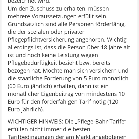
bezeichnet wird.
Um den Zuschuss zu erhalten, müssen
mehrere Voraussetzungen erfüllt sein.
Grundsätzlich sind alle Personen förderfähig,
die der sozialen oder privaten
Pflegepflichtversicherung angehören. Wichtig
allerdings ist, dass die Person über 18 Jahre alt
ist und noch keine Leistung wegen
Pflegebedürftigkeit bezieht bzw. bereits
bezogen hat. Möchte man sich versichern und
die staatliche Förderung von 5 Euro monatlich
(60 Euro jährlich) erhalten, dann ist ein
monatlicher Eigenbeitrag von mindestens 10
Euro für den förderfähigen Tarif nötig (120
Euro jährlich).
WICHTIGER HINWEIS: Die „Pflege-Bahr-Tarife“
erfüllen nicht immer die besten
Tarifbedingungen der am Markt angebotenen