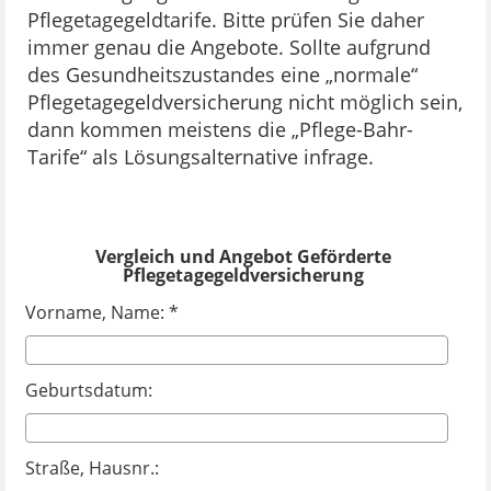
Pflegetagegeldtarife. Bitte prüfen Sie daher
immer genau die Angebote. Sollte aufgrund
des Gesundheitszustandes eine „normale“
Pflegetagegeldversicherung nicht möglich sein,
dann kommen meistens die „Pflege-Bahr-
Tarife“ als Lösungsalternative infrage.
Vergleich und Angebot Geförderte
Pflegetagegeldversicherung
Vorname, Name: *
Geburtsdatum:
Straße, Hausnr.: