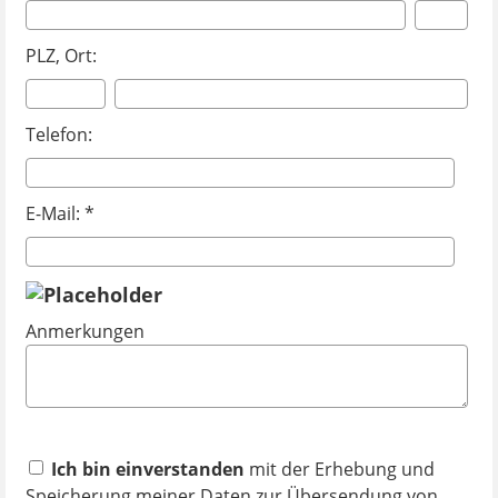
PLZ, Ort:
Telefon:
E-Mail: *
Anmerkungen
Ich bin einverstanden
mit der Erhebung und
Speicherung meiner Daten zur Übersendung von