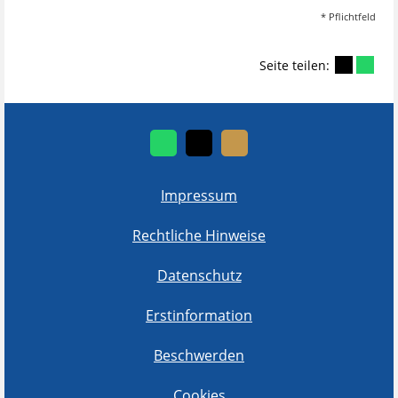
* Pflichtfeld
Seite teilen:
Impressum
Rechtliche Hinweise
Datenschutz
Erstinformation
Beschwerden
Cookies