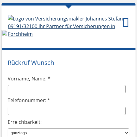
Rückruf Wunsch
Vorname, Name: *
Telefonnummer: *
Erreichbarkeit: