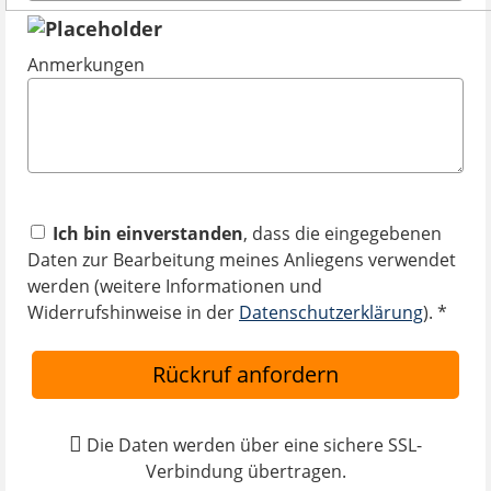
Anmerkungen
Ich bin einverstanden
, dass die eingegebenen
Daten zur Bearbeitung meines Anliegens verwendet
werden (weitere Informationen und
Widerrufshinweise in der
Datenschutzerklärung
). *
Rückruf anfordern
Die Daten werden über eine sichere SSL-
Verbindung übertragen.