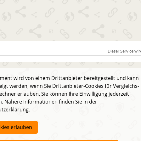
Dieser Service wi
ement wird von einem Drittanbieter bereitgestellt und kann
igt werden, wenn Sie Drittanbieter-Cookies für Vergleichs-
echner erlauben. Sie können Ihre Einwilligung jederzeit
. Nähere Informationen finden Sie in der
tzerklärung
.
okies erlauben