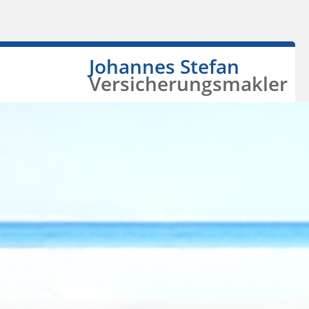
Johannes Stefan
Versicherungsmakler