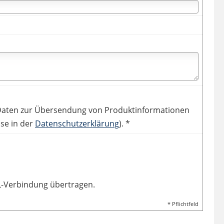
Daten zur Übersendung von Produktinformationen
se in der
Datenschutzerklärung
). *
L-Verbindung übertragen.
* Pflichtfeld