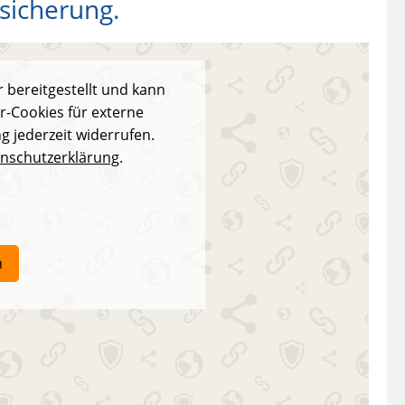
sicherung.
 bereitgestellt und kann
r-Cookies für externe
g jederzeit widerrufen.
nschutzerklärung
.
n