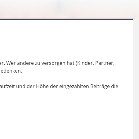
r. Wer andere zu versorgen hat (Kinder, Partner,
 bedenken.
aufzeit und der Höhe der eingezahlten Beiträge die