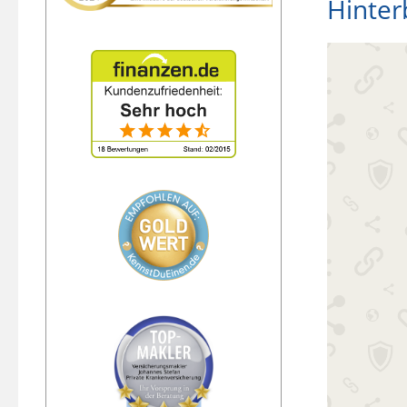
Hinter