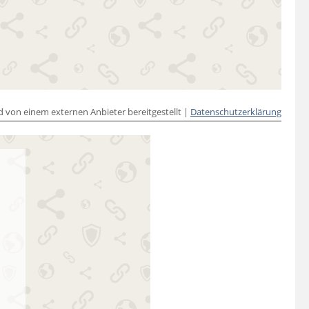
rd von einem externen Anbieter bereitgestellt |
Datenschutzerklärung