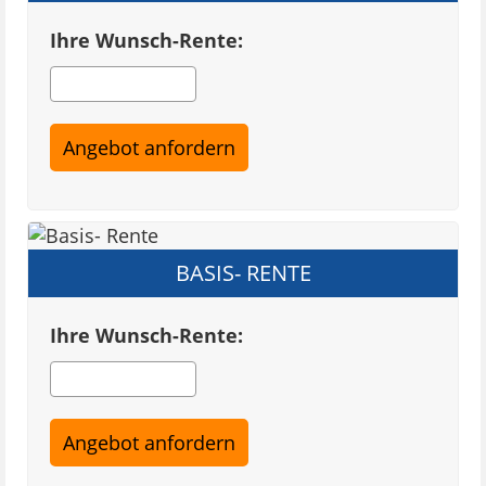
Ihre Wunsch-Rente:
BASIS- RENTE
Ihre Wunsch-Rente: