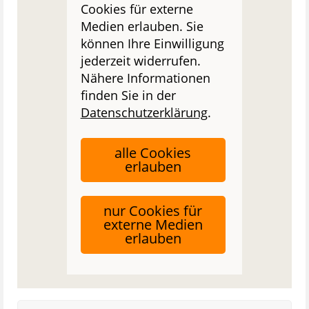
Cookies für externe
Medien erlauben. Sie
können Ihre Einwilligung
jederzeit widerrufen.
Nähere Informationen
finden Sie in der
Datenschutzerklärung
.
alle Cookies
erlauben
nur Cookies für
externe Medien
erlauben