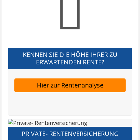
KENNEN SIE DIE HÖHE IHRER ZU
ERWARTENDEN RENTE?
Hier zur Rentenanalyse
PRIVATE- RENTENVERSICHERUNG