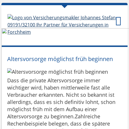
Altersvorsorge möglichst früh beginnen
Dass die private Altersvorsorge immer
wichtiger wird, haben mittlerweile fast alle
Verbraucher erkannten. Nicht so bekannt ist
allerdings, dass es sich definitiv lohnt, schon
möglichst früh mit dem Aufbau einer
Altersvorsorge zu beginnen.Zahlreiche
Rechenbeispiele belegen, dass die spätere