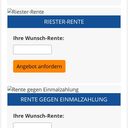
RIESTER-RENTE
Ihre Wunsch-Rente:
RENTE GEGEN EINMALZAHLUNG
Ihre Wunsch-Rente: