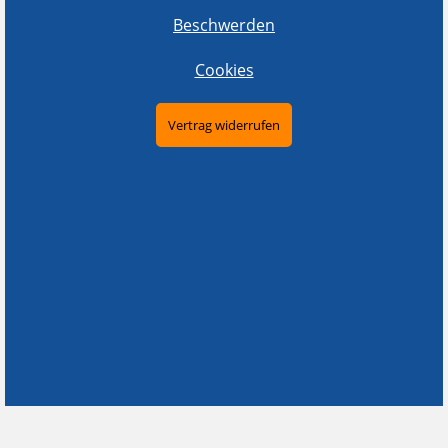
Beschwerden
Cookies
Vertrag widerrufen