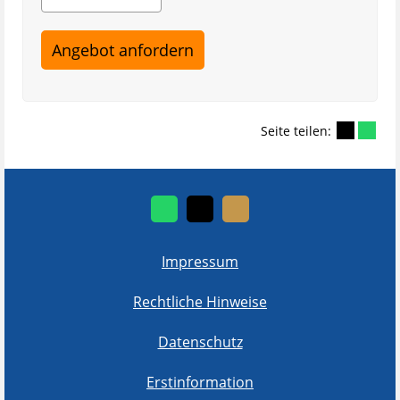
Seite teilen:
Impressum
Rechtliche Hinweise
Datenschutz
Erstinformation