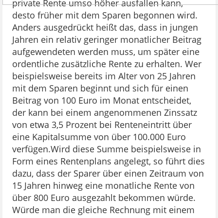
private Rente umso höher ausfallen kann,
desto früher mit dem Sparen begonnen wird.
Anders ausgedrückt heißt das, dass in jungen
Jahren ein relativ geringer monatlicher Beitrag
aufgewendeten werden muss, um später eine
ordentliche zusätzliche Rente zu erhalten. Wer
beispielsweise bereits im Alter von 25 Jahren
mit dem Sparen beginnt und sich für einen
Beitrag von 100 Euro im Monat entscheidet,
der kann bei einem angenommenen Zinssatz
von etwa 3,5 Prozent bei Renteneintritt über
eine Kapitalsumme von über 100.000 Euro
verfügen.Wird diese Summe beispielsweise in
Form eines Rentenplans angelegt, so führt dies
dazu, dass der Sparer über einen Zeitraum von
15 Jahren hinweg eine monatliche Rente von
über 800 Euro ausgezahlt bekommen würde.
Würde man die gleiche Rechnung mit einem