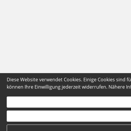
Diese Website verwendet Cookies. Einige Cookies sind f
können Ihre Einwilligung jederzeit widerrufen. Nähere I