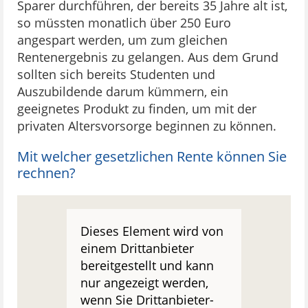
Sparer durchführen, der bereits 35 Jahre alt ist,
so müssten monatlich über 250 Euro
angespart werden, um zum gleichen
Rentenergebnis zu gelangen. Aus dem Grund
sollten sich bereits Studenten und
Auszubildende darum kümmern, ein
geeignetes Produkt zu finden, um mit der
privaten Altersvorsorge beginnen zu können.
Mit welcher gesetzlichen Rente können Sie
rechnen?
Dieses Element wird von
einem Drittanbieter
bereitgestellt und kann
nur angezeigt werden,
wenn Sie Drittanbieter-