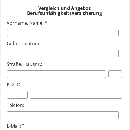
Vergleich und Angebot
Berufsunfähigkeitsversicherung
Vorname, Name: *
Geburtsdatum:
Straße, Hausnr.:
PLZ, Ort:
Telefon:
E-Mail: *