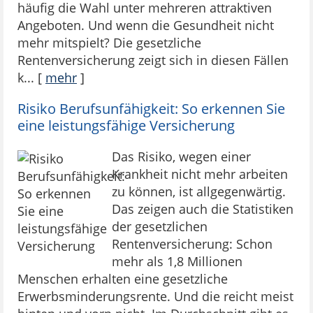
häufig die Wahl unter mehreren attraktiven
Angeboten. Und wenn die Gesundheit nicht
mehr mitspielt? Die gesetzliche
Rentenversicherung zeigt sich in diesen Fällen
k...
[
mehr
]
Risiko Berufsunfähigkeit: So erkennen Sie
eine leistungsfähige Versicherung
Das Risiko, wegen einer
Krankheit nicht mehr arbeiten
zu können, ist allgegenwärtig.
Das zeigen auch die Statistiken
der gesetzlichen
Rentenversicherung: Schon
mehr als 1,8 Millionen
Menschen erhalten eine gesetzliche
Erwerbsminderungsrente. Und die reicht meist