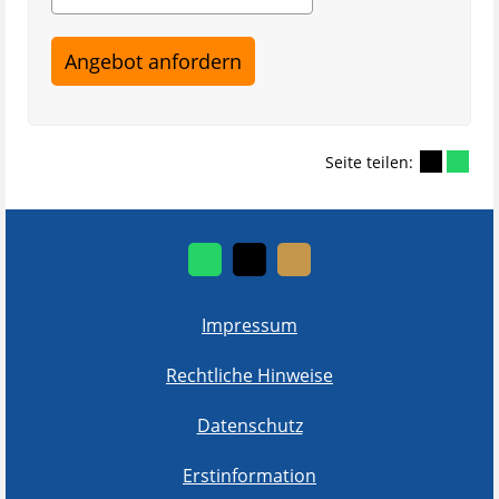
Seite teilen:
Impressum
Rechtliche Hinweise
Datenschutz
Erstinformation