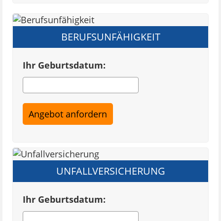
BERUFSUNFÄHIGKEIT
Ihr Geburtsdatum:
UNFALLVERSICHERUNG
Ihr Geburtsdatum: