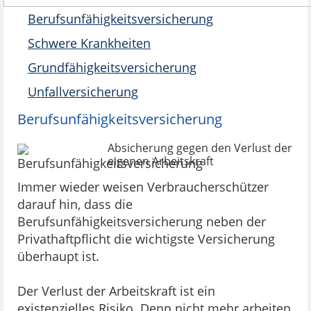
Berufsunfähigkeitsversicherung
Schwere Krankheiten
Grundfähigkeitsversicherung
Unfallversicherung
Berufsunfähigkeitsversicherung
Absicherung gegen den Verlust der
eigenen Arbeitskraft
Immer wieder weisen Verbraucherschützer
darauf hin, dass die
Berufsunfähigkeitsversicherung neben der
Privathaftpflicht die wichtigste Versicherung
überhaupt ist.
Der Verlust der Arbeitskraft ist ein
existenzielles Risiko. Denn nicht mehr arbeiten