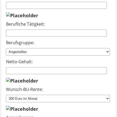
Berufliche Tätigkeit:
Berufsgruppe:
Netto-Gehalt:
Wunsch-BU-Rente: