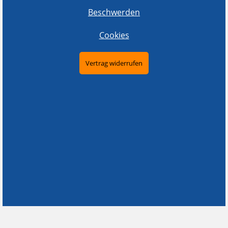
Beschwerden
Cookies
Vertrag widerrufen