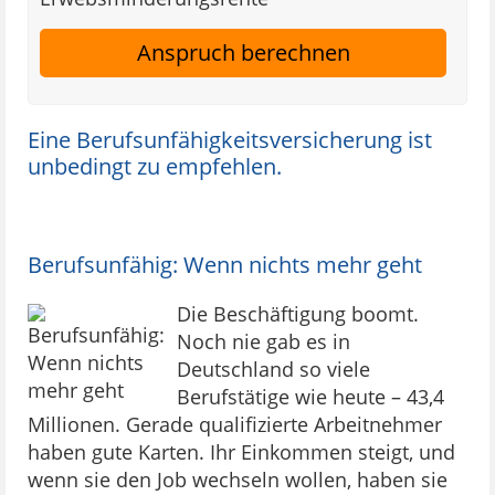
Anspruch berechnen
Eine Berufsunfähigkeitsversicherung ist
unbedingt zu empfehlen.
Berufsunfähig: Wenn nichts mehr geht
Die Beschäftigung boomt.
Noch nie gab es in
Deutschland so viele
Berufstätige wie heute – 43,4
Millionen. Gerade qualifizierte Arbeitnehmer
haben gute Karten. Ihr Einkommen steigt, und
wenn sie den Job wechseln wollen, haben sie