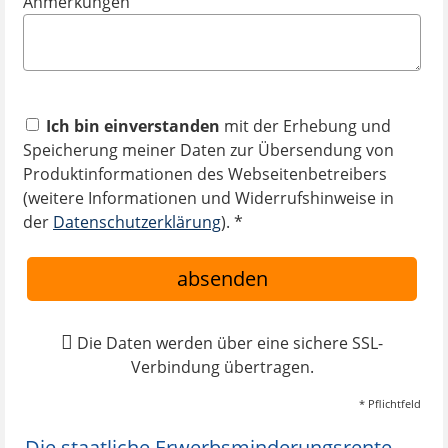
Anmerkungen
Ich bin einverstanden
mit der Erhebung und
Speicherung meiner Daten zur Übersendung von
Produktinformationen des Webseitenbetreibers
(weitere Informationen und Widerrufshinweise in
der
Datenschutzerklärung
). *
absenden
Die Daten werden über eine sichere SSL-
Verbindung übertragen.
* Pflichtfeld
Die staatliche Erwerbsminderungsrente