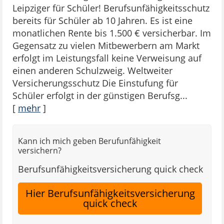
Leipziger für Schüler! Berufsunfähigkeitsschutz
bereits für Schüler ab 10 Jahren. Es ist eine
monatlichen Rente bis 1.500 € versicherbar. Im
Gegensatz zu vielen Mitbewerbern am Markt
erfolgt im Leistungsfall keine Verweisung auf
einen anderen Schulzweig. Weltweiter
Versicherungsschutz Die Einstufung für
Schüler erfolgt in der günstigen Berufsg...
[
mehr
]
Kann ich mich geben Berufunfähigkeit
versichern?
Berufsunfähigkeitsversicherung quick check
Hier Berufsunfähigkeitsversicherung
quick check