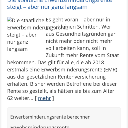
steigt – aber nur ganz langsam
Es geht voran – aber nur in
ganz kleinen Schritten. Wer
aus Gesundheitsgründen gar
nicht mehr oder nicht mehr
voll arbeiten kann, soll in
Zukunft mehr Rente vom Staat
bekommen. Das gilt für alle, die ab 2018
erstmals eine Erwerbsminderungsrente (EMR)
aus der gesetzlichen Rentenversicherung
erhalten. Bisher werden Betroffene bei dieser
Rente so gestellt, als hätten sie bis zum Alter
62 weiter...
[
mehr
]
Erwerbsminderungsrente berechnen
Erwebsminderungsrente