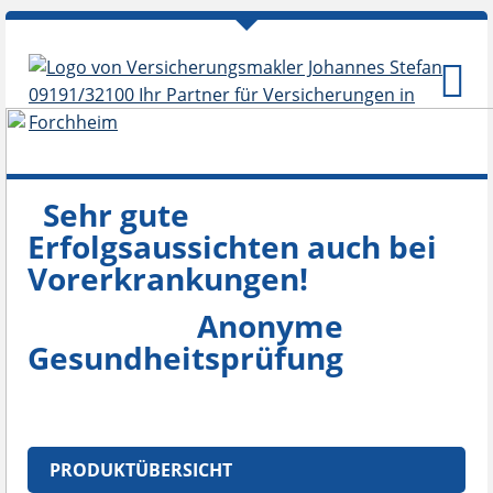
Sehr gute
Erfolgsaussichten auch bei
Vorerkrankungen!
Anonyme
Gesundheitsprüfung
PRODUKTÜBERSICHT