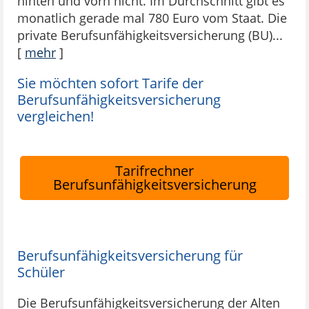
hinten und vorn nicht. Im Durchschnitt gibt es
monatlich gerade mal 780 Euro vom Staat. Die
private Berufsunfähigkeitsversicherung (BU)...
[
mehr
]
Sie möchten sofort Tarife der
Berufsunfähigkeitsversicherung
vergleichen!
Tarifrechner
Berufsunfähigkeitsversicherung
Berufsunfähigkeitsversicherung für
Schüler
Die Berufsunfähigkeitsversicherung der Alten