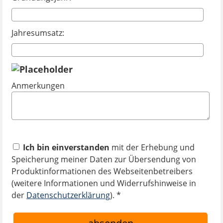
Jahresumsatz:
Anmerkungen
Ich bin einverstanden
mit der Erhebung und
Speicherung meiner Daten zur Übersendung von
Produktinformationen des Webseitenbetreibers
(weitere Informationen und Widerrufshinweise in
der
Datenschutzerklärung
). *