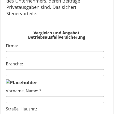
des Unternehmers, deren Beiträge
Privatausgaben sind. Das sichert
Steuervorteile.
Vergleich und Angebot
Betriebsausfallversicherung
Firma:
Branche:
Vorname, Name: *
Straße, Hausnr.: