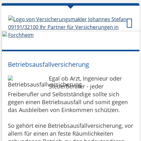
Betriebsausfallversicherung
Egal ob Arzt, Ingenieur oder
Steuerberater - jeder
Freiberufler und Selbstständige sollte sich
gegen einen Betriebsausfall und somit gegen
das Ausbleiben von Einkommen schützen.
So gehört eine Betriebsausfallversicherung, vor
allem für einen an feste Räumlichkeiten