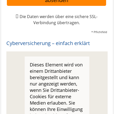
absenden
Die Daten werden über eine sichere SSL-
Verbindung übertragen.
* Pflichtfeld
Cyberversicherung – einfach erklärt
Dieses Element wird von
einem Drittanbieter
bereitgestellt und kann
nur angezeigt werden,
wenn Sie Drittanbieter-
Cookies für externe
Medien erlauben. Sie
können Ihre Einwilligung