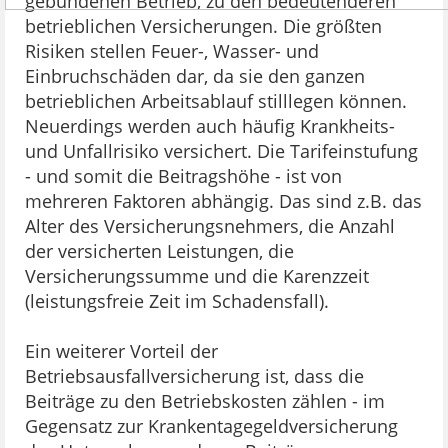
gebundenen Betrieb, zu den bedeutenderen
betrieblichen Versicherungen. Die größten
Risiken stellen Feuer-, Wasser- und
Einbruchschäden dar, da sie den ganzen
betrieblichen Arbeitsablauf stilllegen können.
Neuerdings werden auch häufig Krankheits-
und Unfallrisiko versichert. Die Tarifeinstufung
- und somit die Beitragshöhe - ist von
mehreren Faktoren abhängig. Das sind z.B. das
Alter des Versicherungsnehmers, die Anzahl
der versicherten Leistungen, die
Versicherungssumme und die Karenzzeit
(leistungsfreie Zeit im Schadensfall).
Ein weiterer Vorteil der
Betriebsausfallversicherung ist, dass die
Beiträge zu den Betriebskosten zählen - im
Gegensatz zur Krankentagegeldversicherung