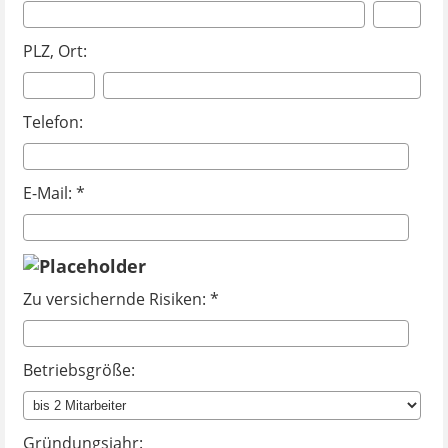
PLZ, Ort:
Telefon:
E-Mail: *
Zu versichernde Risiken: *
Betriebsgröße:
Gründungsjahr: