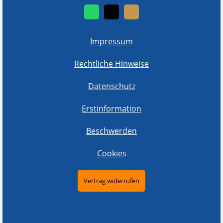
Impressum
Rechtliche Hinweise
Datenschutz
Erstinformation
Beschwerden
Cookies
Vertrag widerrufen