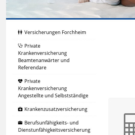
Versicherungen Forchheim
Private
Krankenversicherung
Beamtenanwärter und
Referendare
Private
Krankenversicherung
Angestellte und Selbstständige
Krankenzusatzversicherung
Berufsunfähigkeits- und
Dienstunfähigkeitsversicherung