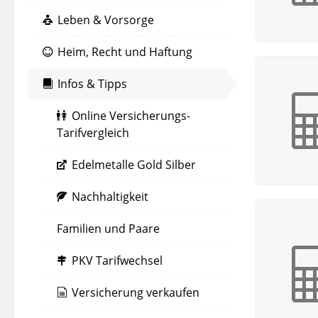
Leben & Vorsorge
Heim, Recht und Haftung
Infos & Tipps
Online Versicherungs-
Tarifvergleich
Edelmetalle Gold Silber
Nachhaltigkeit
Familien und Paare
PKV Tarifwechsel
Versicherung verkaufen