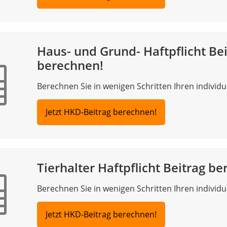
Haus- und Grund- Haftpflicht Be
berechnen!
Berechnen Sie in wenigen Schritten Ihren individue
Jetzt HKD-Beitrag berechnen!
Tierhalter Haftpflicht Beitrag b
Berechnen Sie in wenigen Schritten Ihren individue
Jetzt HKD-Beitrag berechnen!