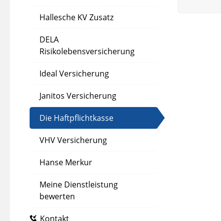
Hallesche KV Zusatz
DELA
Risikolebensversicherung
Ideal Versicherung
Janitos Versicherung
Die Haftpflichtkasse
VHV Versicherung
Hanse Merkur
Meine Dienstleistung
bewerten
Kontakt