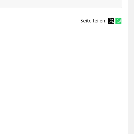
Seite teilen: