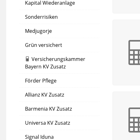
Kapital Wiederanlage
Sonderrisiken
Medjugorje
Grün versichert
Versicherungskammer
Bayern KV Zusatz
Förder Pflege
Allianz KV Zusatz
Barmenia KV Zusatz
Universa KV Zusatz
Signal Iduna