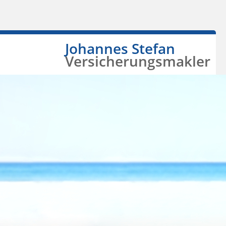
Johannes Stefan
Versicherungsmakler