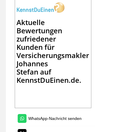
Aktuelle
Bewertungen
zufriedener
Kunden für
Versicherungsmakler
Johannes
Stefan
auf
KennstDuEinen.de.
WhatsApp-Nachricht senden