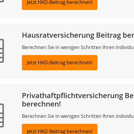
Jetzt HKD-Beitrag berechnen!
Hausratversicherung Beitrag be
Berechnen Sie in wenigen Schritten Ihren individue
Jetzt HKD-Beitrag berechnen!
Privathaftpflichtversicherung Be
berechnen!
Berechnen Sie in wenigen Schritten Ihren individue
Jetzt HKD-Beitrag berechnen!