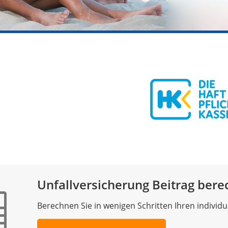
Unfallversicherung Beitrag bere
Berechnen Sie in wenigen Schritten Ihren individue