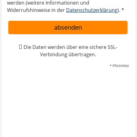
werden (weitere Informationen und
Widerrufshinweise in der
Datenschutzerklärung
). *
absenden
Die Daten werden über eine sichere SSL-
Verbindung übertragen.
* Pflichtfeld