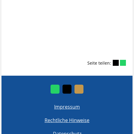
Seite teilen:
Impressum
Rechtliche Hinweise
Datenschutz