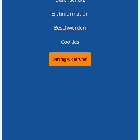
Erstinformation
Beschwerden
Cookies
Vertrag widerrufen