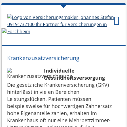
Krankenzusatzversicherung
Individuelle
Gesundheitsversorgung
Die gesetzliche Krankenversicherung (GKV)
hinterlässt in vielen Bereichen
Leistungslücken. Patienten müssen
beispielsweise für hochwertigen Zahnersatz
hohe Eigenanteile zahlen, erhalten im
Krankenhaus oft nur eine Mehrbettzimmer-