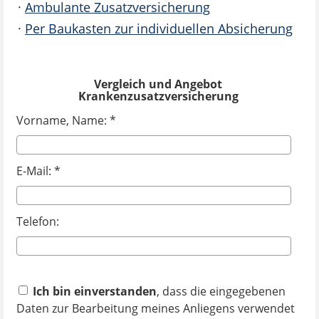
·
Ambulante Zusatzversicherung
·
Per Baukasten zur individuellen Absicherung
Vergleich und Angebot
Krankenzusatzversicherung
Vorname, Name: *
E-Mail: *
Telefon:
Ich bin einverstanden
, dass die eingegebenen
Daten zur Bearbeitung meines Anliegens verwendet