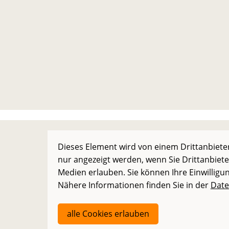
Dieses Element wird von einem Drittanbieter
nur angezeigt werden, wenn Sie Drittanbiete
Medien erlauben. Sie können Ihre Einwilligun
Nähere Informationen finden Sie in der
Date
alle Cookies erlauben