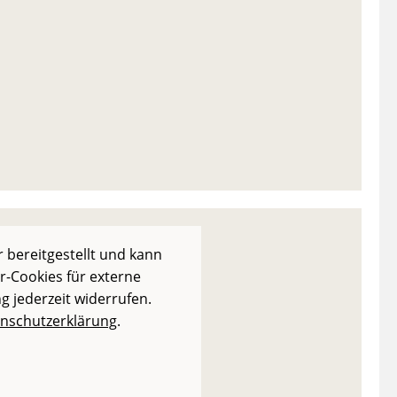
 bereitgestellt und kann
r-Cookies für externe
g jederzeit widerrufen.
nschutzerklärung
.