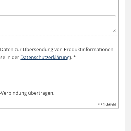
 Daten zur Übersendung von Produktinformationen
se in der
Datenschutzerklärung
). *
L-Verbindung übertragen.
* Pflichtfeld