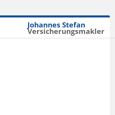
Johannes Stefan
Versicherungsmakler