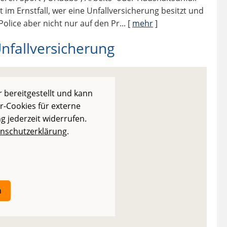
 im Ernstfall, wer eine Unfallversicherung besitzt und
Police aber nicht nur auf den Pr...
[
mehr
]
Unfallversicherung
 bereitgestellt und kann
r-Cookies für externe
g jederzeit widerrufen.
nschutzerklärung
.
n