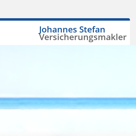
Johannes Stefan
Versicherungsmakler