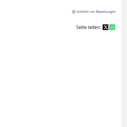
Echtheit von Bewertungen
Seite teilen: