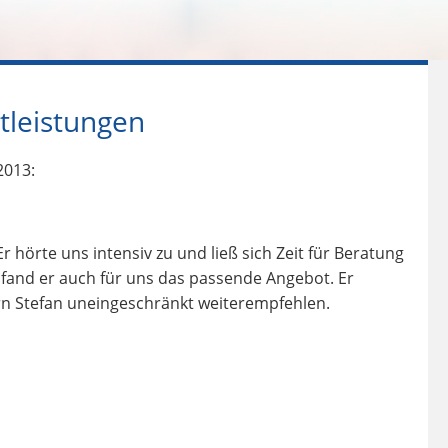
tleistungen
2013:
r hörte uns intensiv zu und ließ sich Zeit für Beratung
fand er auch für uns das passende Angebot. Er
rn Stefan uneingeschränkt weiterempfehlen.