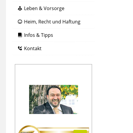
Leben & Vorsorge
Heim, Recht und Haftung
Infos & Tipps
Kontakt