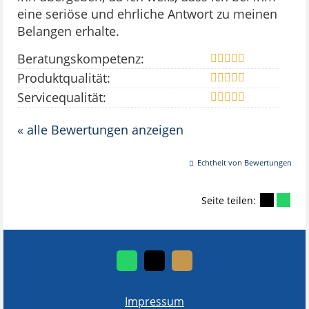
eine seriöse und ehrliche Antwort zu meinen
Belangen erhalte.
Beratungskompetenz:
Produktqualität:
Servicequalität:
« alle Bewertungen anzeigen
Echtheit von Bewertungen
Seite teilen:
Impressum