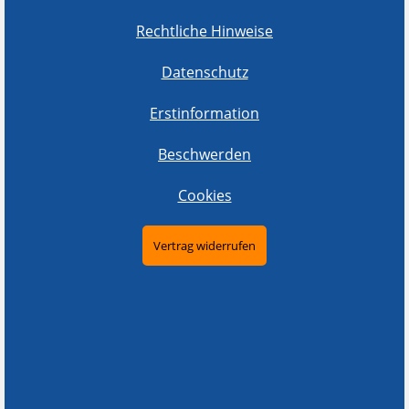
Rechtliche Hinweise
Datenschutz
Erstinformation
Beschwerden
Cookies
Vertrag widerrufen