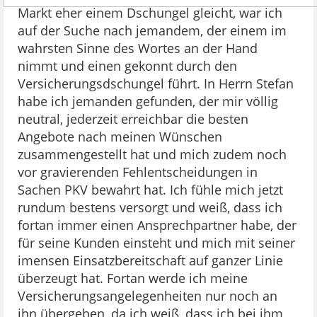
Markt eher einem Dschungel gleicht, war ich
auf der Suche nach jemandem, der einem im
wahrsten Sinne des Wortes an der Hand
nimmt und einen gekonnt durch den
Versicherungsdschungel führt. In Herrn Stefan
habe ich jemanden gefunden, der mir völlig
neutral, jederzeit erreichbar die besten
Angebote nach meinen Wünschen
zusammengestellt hat und mich zudem noch
vor gravierenden Fehlentscheidungen in
Sachen PKV bewahrt hat. Ich fühle mich jetzt
rundum bestens versorgt und weiß, dass ich
fortan immer einen Ansprechpartner habe, der
für seine Kunden einsteht und mich mit seiner
imensen Einsatzbereitschaft auf ganzer Linie
überzeugt hat. Fortan werde ich meine
Versicherungsangelegenheiten nur noch an
ihn übergeben, da ich weiß, dass ich bei ihm