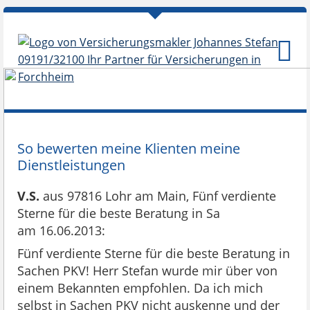
So bewerten meine Klienten meine
Dienstleistungen
V.S.
aus 97816 Lohr am Main
, Fünf verdiente
Sterne für die beste Beratung in Sa
am 16.06.2013:
Fünf verdiente Sterne für die beste Beratung in
Sachen PKV! Herr Stefan wurde mir über von
einem Bekannten empfohlen. Da ich mich
selbst in Sachen PKV nicht auskenne und der