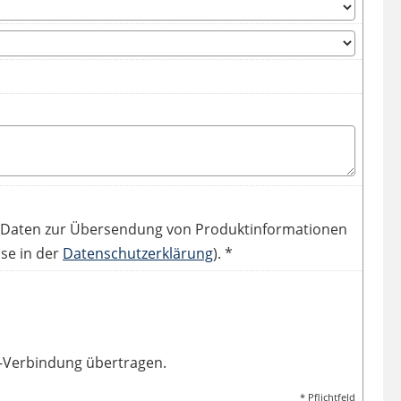
 Daten zur Übersendung von Produktinformationen
se in der
Datenschutzerklärung
). *
L-Verbindung übertragen.
* Pflichtfeld