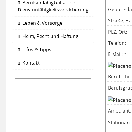
Berufsunfähigkeits- und
Geburtsda
Dienstunfähigkeitsversicherung
Straße, Ha
Leben & Vorsorge
PLZ, Ort:
Heim, Recht und Haftung
Telefon:
Infos & Tipps
E-Mail: *
Kontakt
Berufliche 
Berufsgru
Ambulant:
Stationär: