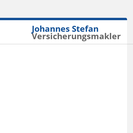
Johannes Stefan
Versicherungsmakler