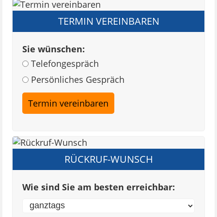
TERMIN VEREINBAREN
Sie wünschen:
Telefongespräch
Persönliches Gespräch
RÜCKRUF-WUNSCH
Wie sind Sie am besten erreichbar: