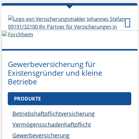
Gewerbeversicherung für
Existensgründer und kleine
Betriebe
PRODUKTE
Betriebshaftpflichtversicherung
Vermögensschadenhaftpflicht
Gewerbeversicherung