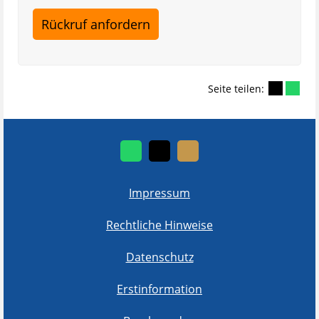
Seite teilen:
Impressum
Rechtliche Hinweise
Datenschutz
Erstinformation