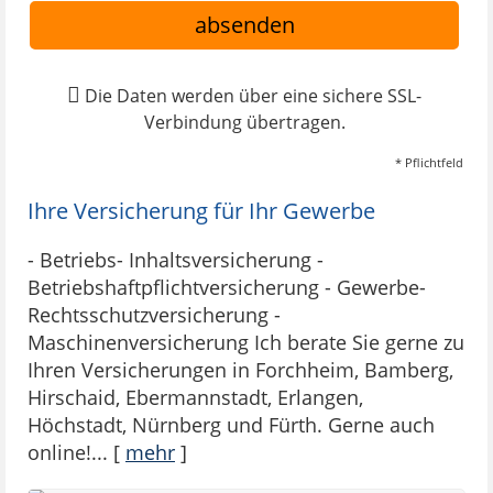
absenden
Die Daten werden über eine sichere SSL-
Verbindung übertragen.
* Pflichtfeld
Ihre Versicherung für Ihr Gewerbe
- Betriebs- Inhaltsversicherung -
Betriebshaftpflichtversicherung - Gewerbe-
Rechtsschutzversicherung -
Maschinenversicherung Ich berate Sie gerne zu
Ihren Versicherungen in Forchheim, Bamberg,
Hirschaid, Ebermannstadt, Erlangen,
Höchstadt, Nürnberg und Fürth. Gerne auch
online!...
[
mehr
]