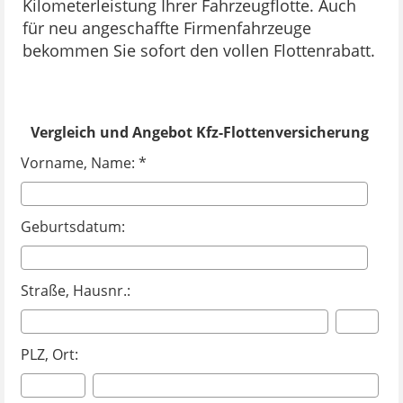
Kilometerleistung Ihrer Fahrzeugflotte. Auch
für neu angeschaffte Firmenfahrzeuge
bekommen Sie sofort den vollen Flottenrabatt.
Vergleich und Angebot Kfz-Flottenversicherung
Vorname, Name: *
Geburtsdatum:
Straße, Hausnr.:
PLZ, Ort: