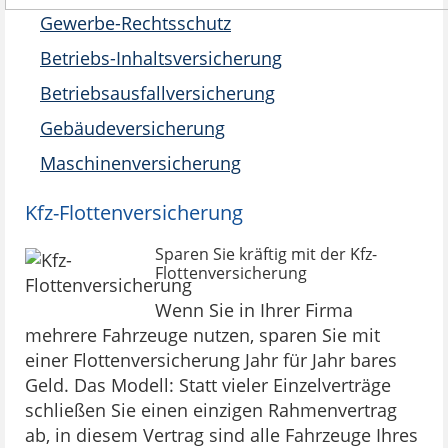
Gewerbe-Rechtsschutz
Betriebs-Inhaltsversicherung
Betriebsausfallversicherung
Gebäudeversicherung
Maschinenversicherung
Kfz-Flottenversicherung
Sparen Sie kräftig mit der Kfz-
Flottenversicherung
Wenn Sie in Ihrer Firma
mehrere Fahrzeuge nutzen, sparen Sie mit
einer Flottenversicherung Jahr für Jahr bares
Geld. Das Modell: Statt vieler Einzelverträge
schließen Sie einen einzigen Rahmenvertrag
ab, in diesem Vertrag sind alle Fahrzeuge Ihres