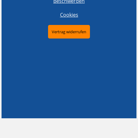
Beschwerden
Cookies
Vertrag widerrufen