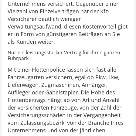
Unternehmens versichert. Gegenüber einer
Vielzahl von Einzelverträgen hat der Kfz-
Versicherer deutlich weniger
Verwaltungsaufwand, diesen Kostenvorteil gibt
er in Form von günstigeren Beiträgen an Sie
als Kunden weiter.
Nur ein leistungsstarker Vertrag für Ihren ganzen
Fuhrpark
Mit einer Flottenpolice lassen sich fast alle
Fahrzeugarten versichern, egal ob Pkw, Lkw,
Lieferwagen, Zugmaschinen, Anhänger,
Auflieger oder Gabelstapler. Die Höhe des
Flottenbeitrags hängt ab von Art und Anzahl
der versicherten Fahrzeuge, von der Zahl der
Versicherungsschäden in der Vergangenheit,
vom Zulassungsbezirk, von der Branche Ihres
Unternehmens und von der jährlichen