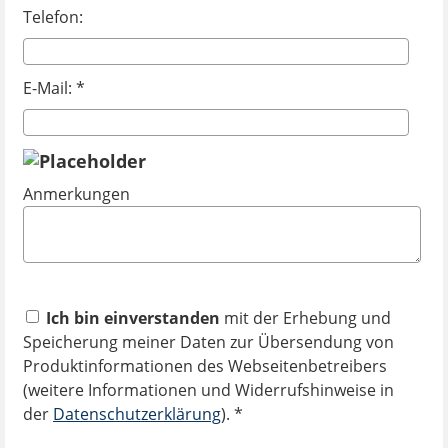
Telefon:
E-Mail: *
Anmerkungen
Ich bin einverstanden
mit der Erhebung und
Speicherung meiner Daten zur Übersendung von
Produktinformationen des Webseitenbetreibers
(weitere Informationen und Widerrufshinweise in
der
Datenschutzerklärung
). *